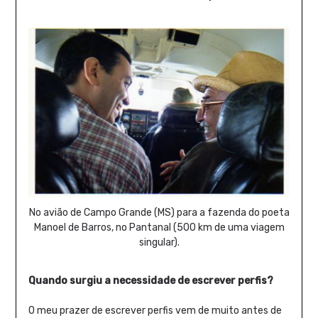
No avião de Campo Grande (MS) para a fazenda do poeta
Manoel de Barros, no Pantanal (500 km de uma viagem
singular).
Quando surgiu a necessidade de escrever perfis?
O meu prazer de escrever perfis vem de muito antes de