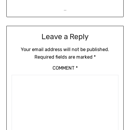
…
Leave a Reply
Your email address will not be published.
Required fields are marked
*
COMMENT
*