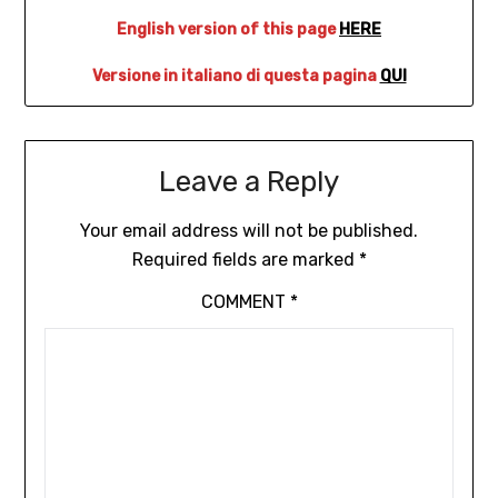
English version of this page
HERE
Versione in italiano di questa pagina
QUI
Leave a Reply
Your email address will not be published.
Required fields are marked
*
COMMENT
*