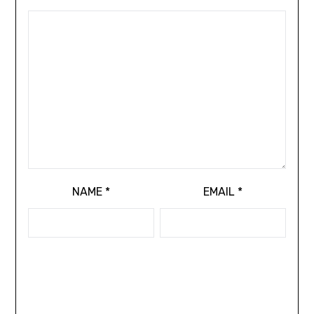
NAME
*
EMAIL
*