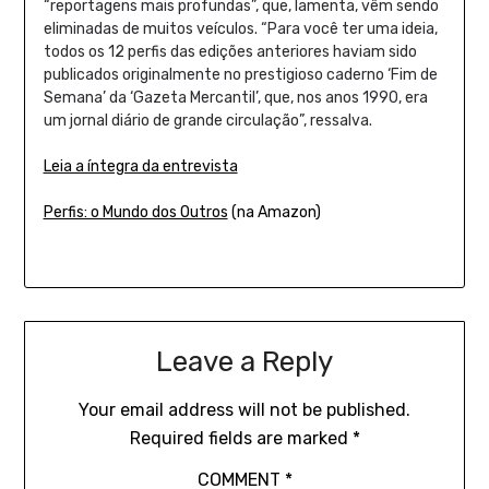
“reportagens mais profundas”, que, lamenta, vêm sendo
eliminadas de muitos veículos. “Para você ter uma ideia,
todos os 12 perfis das edições anteriores haviam sido
publicados originalmente no prestigioso caderno ‘Fim de
Semana’ da ‘Gazeta Mercantil’, que, nos anos 1990, era
um jornal diário de grande circulação”, ressalva.
Leia a íntegra da entrevista
Perfis: o Mundo dos Outros
(na Amazon)
Leave a Reply
Your email address will not be published.
Required fields are marked
*
COMMENT
*