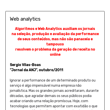
Web analytics
Algoritmos e Web Analytics auxiliam os jornais
na seleção, produção e avaliação da performance
de seus conteúdos, mas não são panaceia e
tampouco
resolvem o problema da geração de receita no
online
Sergio Vilas-Boas
“Jornal da ANJ”, outubro/2011
Ignorar a performance de um determinado produto ou
serviço é algo impensável numa empresa não
jornalística. Mas os grandes jornais acreditaram, durante
décadas, que agradar demais os seus públicos podia
acabar criando uma relação promíscua. Hoje, com
tecnologias que permitem apontar com exatidão o que