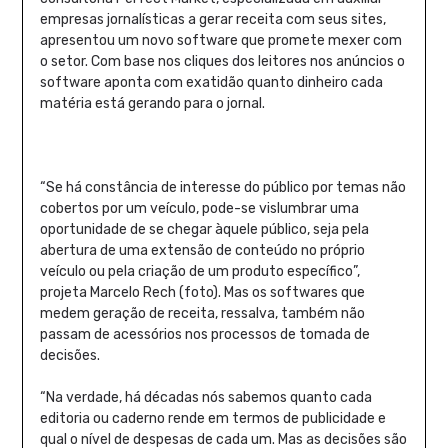
empresas jornalísticas a gerar receita com seus sites,
apresentou um novo software que promete mexer com
o setor. Com base nos cliques dos leitores nos anúncios o
software aponta com exatidão quanto dinheiro cada
matéria está gerando para o jornal.
“Se há constância de interesse do público por temas não
cobertos por um veículo, pode-se vislumbrar uma
oportunidade de se chegar àquele público, seja pela
abertura de uma extensão de conteúdo no próprio
veículo ou pela criação de um produto específico”,
projeta Marcelo Rech (foto). Mas os softwares que
medem geração de receita, ressalva, também não
passam de acessórios nos processos de tomada de
decisões.
“Na verdade, há décadas nós sabemos quanto cada
editoria ou caderno rende em termos de publicidade e
qual o nível de despesas de cada um. Mas as decisões são