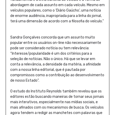
abordagem de cada assunto em cada veículo. Mesmo em
veículos populares, como o ‘Diário Gaúcho’, uma notícia
de enorme audiência, inapropriada para a linha do jornal,
terá uma dimensão de acordo com a filosofia do veículo.”
Sandra Gonçalves concorda que um assunto muito
popular entre os usuários on-line não necessariamente
pode ser considerado notícia ou tem relevância:
“Interesse/popularidade é um dos critérios para a
seleção de notícias. Não o único. Há que se levar em
conta a relevância, a densidade da matéria, a afinidade
com a nossa linha editorial, que é pautada por
compromissos como a contribuição ao desenvolvimento
de nosso Estado”.
O estudo do Instituto Reynolds também revelou que os
editores estão buscando maneiras de tornar seus jornais
mais interativos, especialmente nas mídias sociais, e
mais afinados com os mecanismos de busca. Os veículos
agora tendem a redigir as manchetes com palavras que