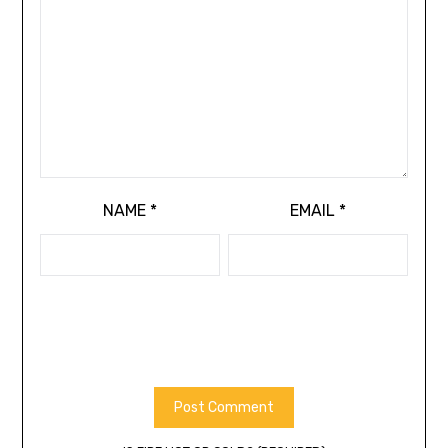
NAME
*
EMAIL
*