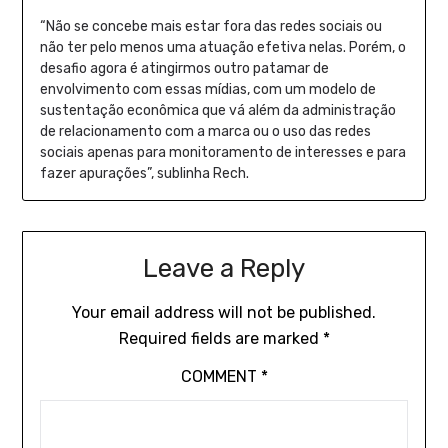
“Não se concebe mais estar fora das redes sociais ou
não ter pelo menos uma atuação efetiva nelas. Porém, o
desafio agora é atingirmos outro patamar de
envolvimento com essas mídias, com um modelo de
sustentação econômica que vá além da administração
de relacionamento com a marca ou o uso das redes
sociais apenas para monitoramento de interesses e para
fazer apurações”, sublinha Rech.
Leave a Reply
Your email address will not be published.
Required fields are marked
*
COMMENT
*